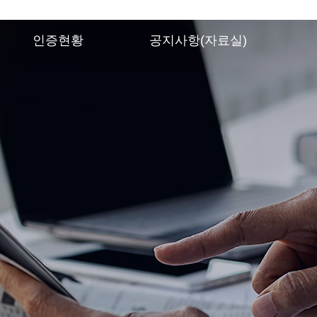
인증현황
공지사항(자료실)